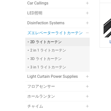
Car Callings
LED照明
Disinfection Systems
ズエレベーターライトカーテン
2D ライトカーテン
2 in 1 ライトカーテン
3D ライトカーテン
3 in 1 ライトカーテン
Light Curtain Power Supplies
フロアセンサー
ホールランタン
チャイム