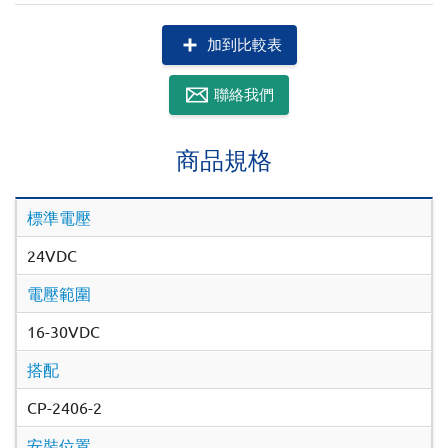
加到比較表
聯絡我們
商品規格
標準電壓
24VDC
電壓範圍
16-30VDC
搭配
CP-2406-2
安裝位置