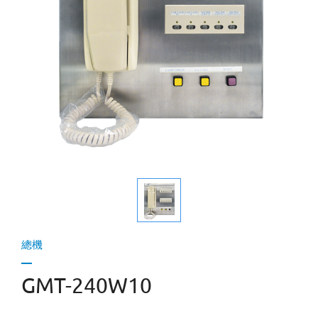
總機
GMT-240W10