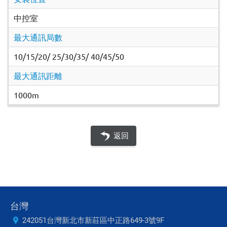
中控室
最大通訊局數
10/15/20/ 25/30/35/ 40/45/50
最大通訊距離
1000m
返回
台灣
242051台灣新北市新莊區中正路649-3號9F